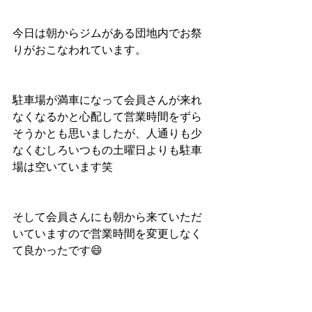
今日は朝からジムがある団地内でお祭
りがおこなわれています。
駐車場が満車になって会員さんが来れ
なくなるかと心配して営業時間をずら
そうかとも思いましたが、人通りも少
なくむしろいつもの土曜日よりも駐車
場は空いています笑
そして会員さんにも朝から来ていただ
いていますので営業時間を変更しなく
て良かったです😄