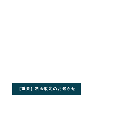
［重要］料金改定のお知らせ