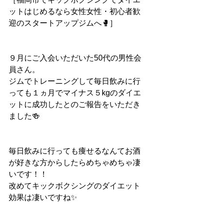
ットはじめるなら女性女性・初心者歓
迎のスタートアップジムへ🥊］
９月にご入会いただいた50代の男性会
員さん。
ジムでトレーニングして毎日飲みに行
っても１ヵ月でマイナス５kgのダイエ
ットに成功したとのご報告をいただき
ました🍻
毎日飲みに行っても痩せるなんてお酒
が好きな方からしたらめちゃめちゃ凄
いです！！
改めてキックボクシングのダイエット
効果は凄いですね✨