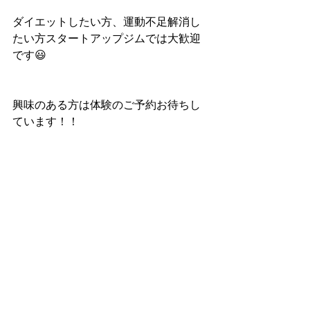
ダイエットしたい方、運動不足解消し
たい方スタートアップジムでは大歓迎
です😃
興味のある方は体験のご予約お待ちし
ています！！