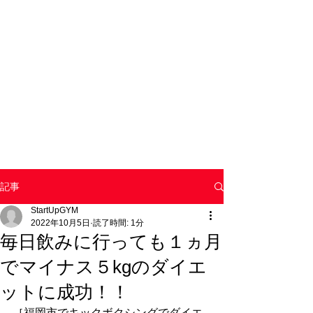
記事
StartUpGYM
2022年10月5日
読了時間: 1分
毎日飲みに行っても１ヵ月
でマイナス５kgのダイエ
ットに成功！！
［福岡市でキックボクシングでダイエ