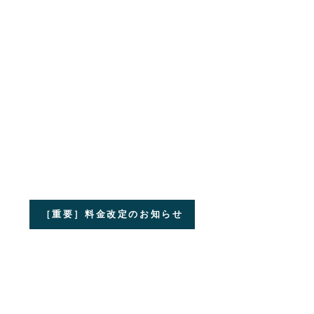
［重要］料金改定のお知らせ