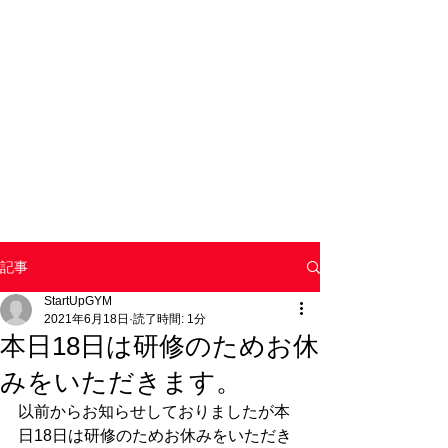
記事
StartUpGYM
2021年6月18日
読了時間: 1分
本日18日は研修のためお休
みをいただきます。
以前からお知らせしておりましたが本
日18日は研修のためお休みをいただき