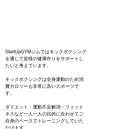
StartUpGYMジムではキックボクシング
を通じて皆様の健康作りをサポートし
たいと考えています。
キックボクシングは全身運動のため消
費カロリーも非常に高いスポーツで
す。
ダイエット・運動不足解消・フィット
ネスなど一人一人の目的に合わせてご
自身のペースでトレーニングしていた
だけます。