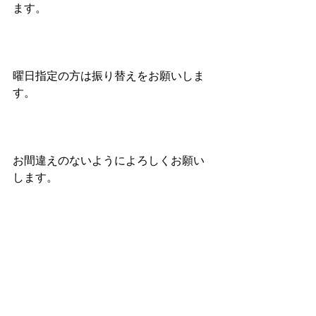
ます。
曜日指定の方は振り替えをお願いしま
す。
お間違えのないようによろしくお願い
します。