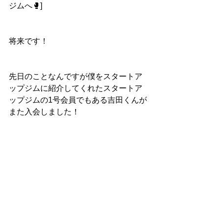
ジムへ🥊]
将来です！
先日のことなんですが僕をスタートア
ップジムに紹介してくれたスタートア
ップジムの1号会員でもある吉田くんが
また入会しました！