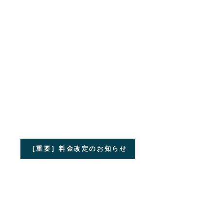
［重要］料金改定のお知らせ