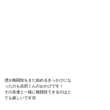
僕が格闘技をまた始めるきっかけにな
ったのも吉田くんのおかげです！
その友達と一緒に格闘技できるのはと
ても嬉しいです😊