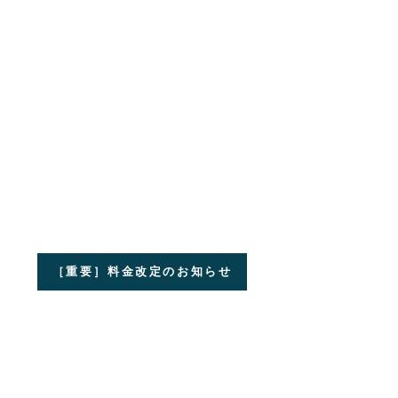
［重要］料金改定のお知らせ