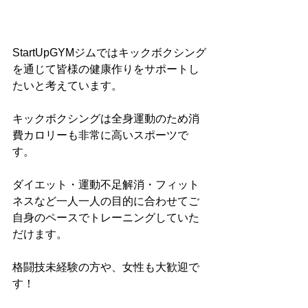
StartUpGYMジムではキックボクシング
を通じて皆様の健康作りをサポートし
たいと考えています。
キックボクシングは全身運動のため消
費カロリーも非常に高いスポーツで
す。
ダイエット・運動不足解消・フィット
ネスなど一人一人の目的に合わせてご
自身のペースでトレーニングしていた
だけます。
格闘技未経験の方や、女性も大歓迎で
す！