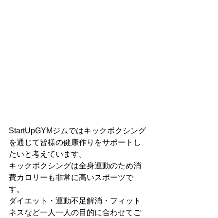
StartUpGYMジムではキックボクシング
を通じて皆様の健康作りをサポートし
たいと考えています。
キックボクシングは全身運動のため消
費カロリーも非常に高いスポーツで
す。
ダイエット・運動不足解消・フィット
ネスなど一人一人の目的に合わせてご