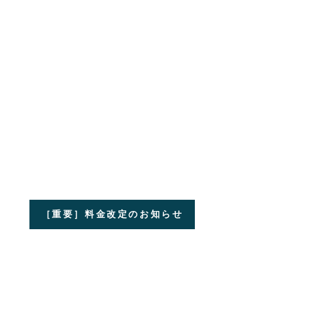
［重要］料金改定のお知らせ