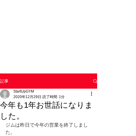
記事
StartUpGYM
2020年12月29日
読了時間: 1分
今年も1年お世話になりま
した。
ジムは昨日で今年の営業を終了しまし
た。