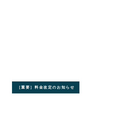
［重要］料金改定のお知らせ