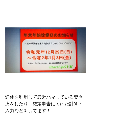
連休を利用して最近ハマっている焚き
火をしたり、確定申告に向けた計算・
入力などをしてます！