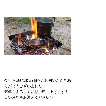
今年もStartUpGYMをご利用いただきあ
りがとうございました！
来年もよろしくお願い申し上げます！
良いお年をお迎えください✨