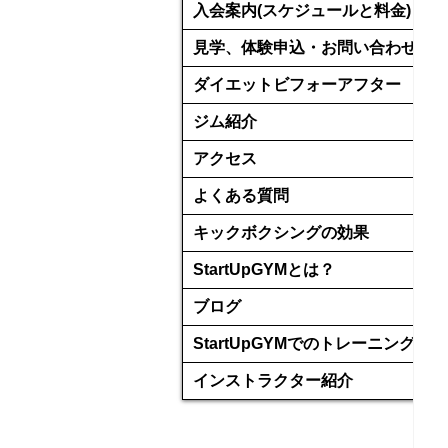
入会案内(スケジュールと料金)
見学、体験申込・お問い合わせ
ダイエットビフォーアフター
ジム紹介
アクセス
よくある質問
キックボクシングの効果
StartUpGYMとは？
ブログ
StartUpGYMでのトレーニング
インストラクター紹介