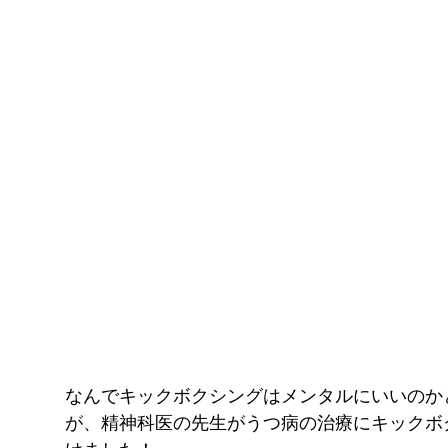
なんでキックボクシングはメンタルにいいのか
が、精神科医の先生がうつ病の治療にキックボ