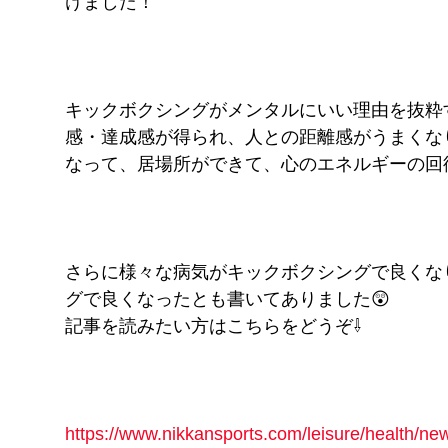
けました！
キックボクシングがメンタルにいい理由を抜粋
感・達成感が得られ、人との距離感がうまくな
なって、居場所ができて、心のエネルギーの回
さらに様々な病気がキックボクシングで良くな
グで良くなったとも書いてありました😲
記事を読みたい方はこちらをどうぞ⇩
https://www.nikkansports.com/leisure/health/