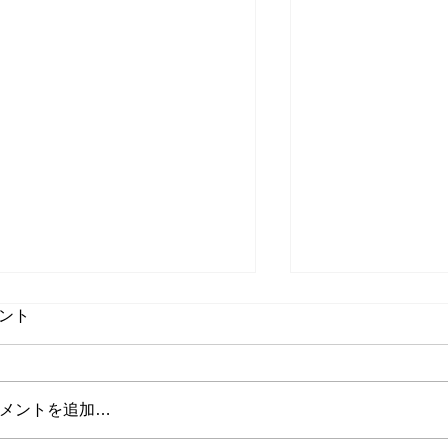
ント
メントを追加…