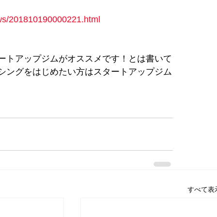
news/201810190000221.html
ートアップジムがオススメです！とは書いて
クシングをはじめたい方はスタートアップジム
すべて表