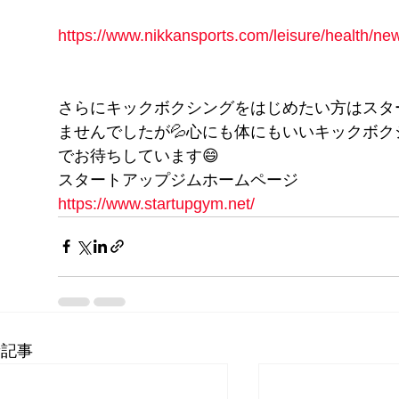
https://www.nikkansports.com/leisure/health/
さらにキックボクシングをはじめたい方はスタ
ませんでしたが💦心にも体にもいいキックボ
でお待ちしています😄
スタートアップジムホームページ
https://www.startupgym.net/
新記事