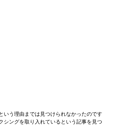
という理由までは見つけられなかったのです
クシングを取り入れているという記事を見つ