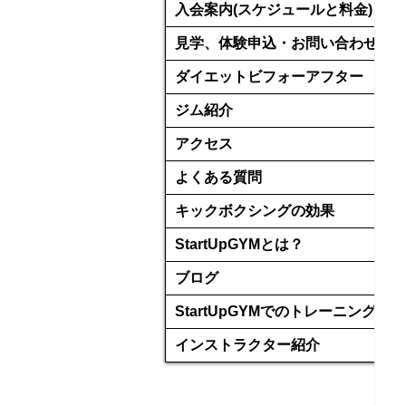
入会案内(スケジュールと料金)
見学、体験申込・お問い合わせ
ダイエットビフォーアフター
ジム紹介
アクセス
よくある質問
キックボクシングの効果
StartUpGYMとは？
ブログ
StartUpGYMでのトレーニング
インストラクター紹介