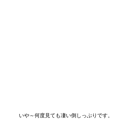
いや～何度見ても凄い倒しっぷりです。