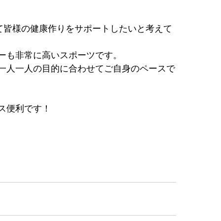
通じて皆様の健康作りをサポートしたいと考えて
ーも非常に高いスポーツです。
一人一人の目的に合わせてご自身のペースで
ス便利です！