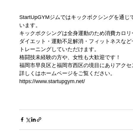
StartUpGYMジムではキックボクシングを
います。
キックボクシングは全身運動のため消費カロリ
ダイエット・運動不足解消・フィットネスなど
トレーニングしていただけます。
格闘技未経験の方や、女性も大歓迎です！
福岡市早良区と福岡市西区の境目にありアクセ
詳しくはホームページをご覧ください。
https://www.startupgym.net/