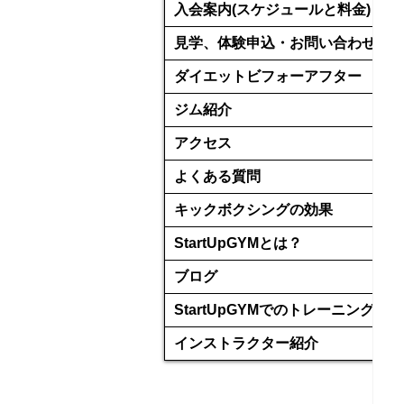
入会案内(スケジュールと料金)
見学、体験申込・お問い合わせ
ダイエットビフォーアフター
ジム紹介
アクセス
よくある質問
キックボクシングの効果
StartUpGYMとは？
ブログ
StartUpGYMでのトレーニング
インストラクター紹介