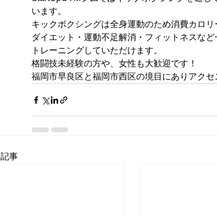
います。
キックボクシングは全身運動のため消費カロリ
ダイエット・運動不足解消・フィットネスなど
トレーニングしていただけます。
格闘技未経験の方や、女性も大歓迎です！
福岡市早良区と福岡市西区の境目にありアクセ
新記事