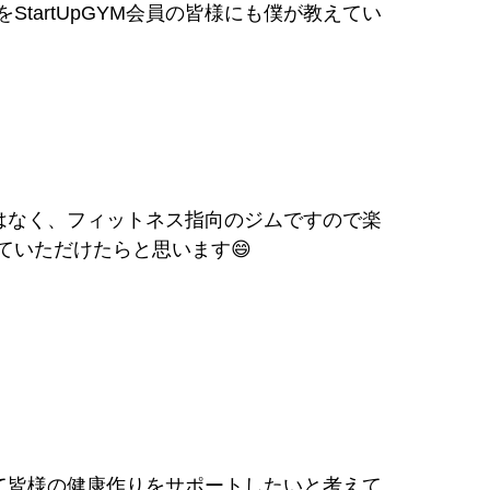
tartUpGYM会員の皆様にも僕が教えてい
ムではなく、フィットネス指向のジムですので楽
ていただけたらと思います😄
通じて皆様の健康作りをサポートしたいと考えて