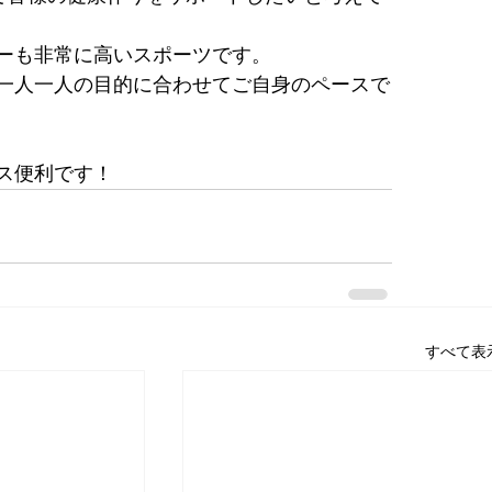
ーも非常に高いスポーツです。
一人一人の目的に合わせてご自身のペースで
ス便利です！
すべて表