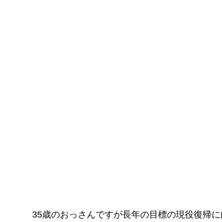
35歳のおっさんですが長年の目標の現役復帰に向