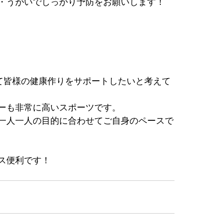
・うがいでしっかり予防をお願いします！
通じて皆様の健康作りをサポートしたいと考えて
ーも非常に高いスポーツです。
一人一人の目的に合わせてご自身のペースで
ス便利です！