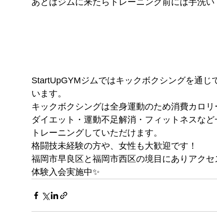
あとはジムに来たらトレーニング前には手洗い
StartUpGYMジムではキックボクシングを
います。
キックボクシングは全身運動のため消費カロリ
ダイエット・運動不足解消・フィットネスなど
トレーニングしていただけます。
格闘技未経験の方や、女性も大歓迎です！
福岡市早良区と福岡市西区の境目にありアクセ
体験入会実施中✨