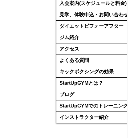
入会案内(スケジュールと料金)
見学、体験申込・お問い合わせ
ダイエットビフォーアフター
ジム紹介
アクセス
よくある質問
キックボクシングの効果
StartUpGYMとは？
ブログ
StartUpGYMでのトレーニング
インストラクター紹介