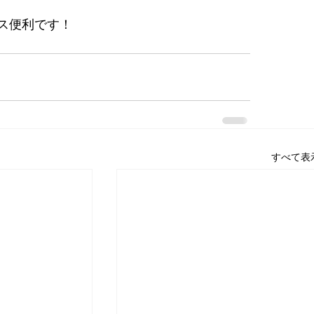
ス便利です！
すべて表