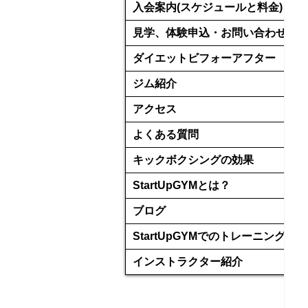
入会案内(スケジュールと料金)
見学、体験申込・お問い合わせ
ダイエットビフォーアフター
ジム紹介
アクセス
よくある質問
キックボクシングの効果
StartUpGYMとは？
ブログ
StartUpGYMでのトレーニング
インストラクター紹介