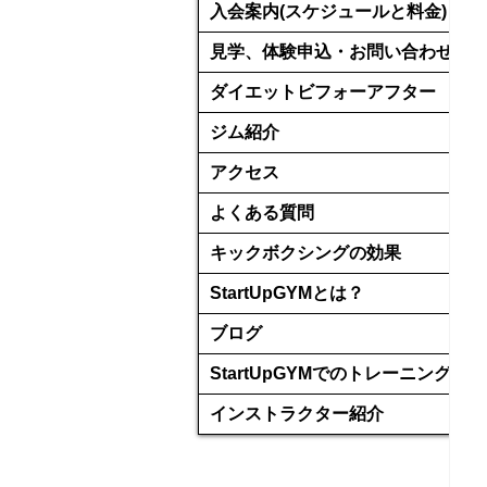
入会案内(スケジュールと料金)
見学、体験申込・お問い合わせ
ダイエットビフォーアフター
ジム紹介
アクセス
よくある質問
キックボクシングの効果
StartUpGYMとは？
ブログ
StartUpGYMでのトレーニング
インストラクター紹介