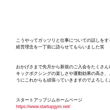
こうやってガッツリと仕事についての話しをす
経営理念を一丁前に語らせてもらいました笑
おかげさまで先月から新規のご入会をたくさん
キックボクシングの楽しさや運動効果の高さ、
うにこれからも頑張っていきますのでよろしく
スタートアップジムホームページ
https://www.startupgym.net/