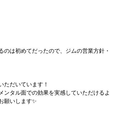
るのは初めてだったので、ジムの営業方針・
いただいています！
メンタル面での効果を実感していただけるよ
お願いします✨