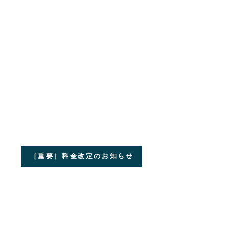
［重要］料金改定のお知らせ