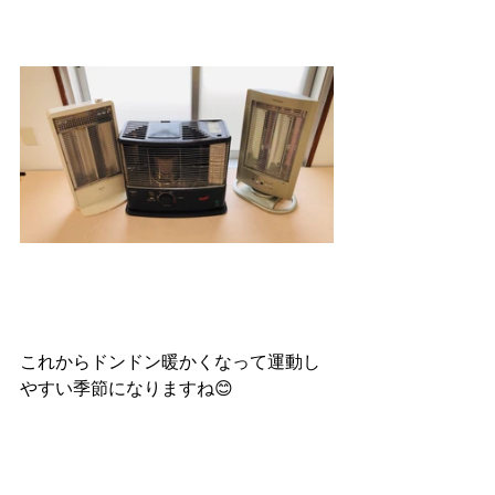
これからドンドン暖かくなって運動し
やすい季節になりますね😊