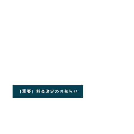
［重要］料金改定のお知らせ