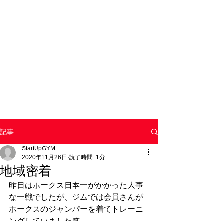
記事
StartUpGYM
2020年11月26日
読了時間: 1分
地域密着
昨日はホークス日本一がかかった大事
な一戦でしたが、ジムでは会員さんが
ホークスのジャンパーを着てトレーニ
ングしていました笑