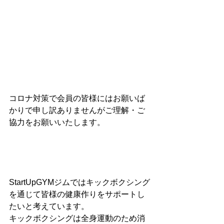
コロナ対策で会員の皆様にはお願いば
かりで申し訳ありませんがご理解・ご
協力をお願いいたします。
StartUpGYMジムではキックボクシング
を通じて皆様の健康作りをサポートし
たいと考えています。
キックボクシングは全身運動のため消