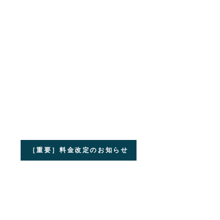
［重要］料金改定のお知らせ