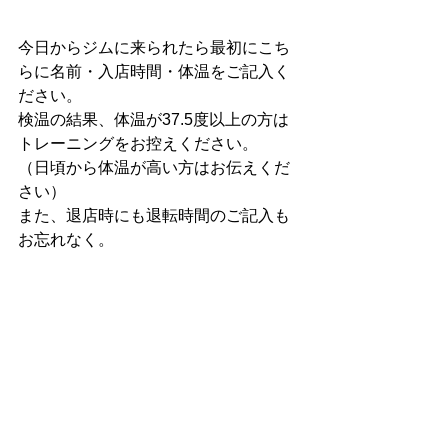
今日からジムに来られたら最初にこち
らに名前・入店時間・体温をご記入く
ださい。
検温の結果、体温が37.5度以上の方は
トレーニングをお控えください。
（日頃から体温が高い方はお伝えくだ
さい）
また、退店時にも退転時間のご記入も
お忘れなく。