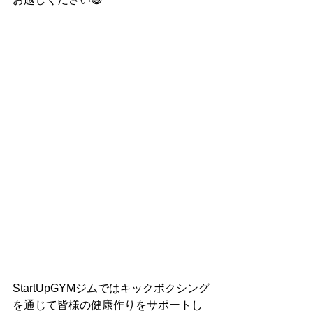
StartUpGYMジムではキックボクシング
を通じて皆様の健康作りをサポートし