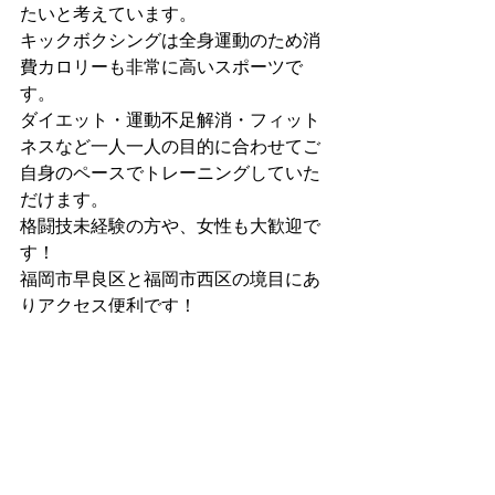
たいと考えています。
キックボクシングは全身運動のため消
費カロリーも非常に高いスポーツで
す。
ダイエット・運動不足解消・フィット
ネスなど一人一人の目的に合わせてご
自身のペースでトレーニングしていた
だけます。
格闘技未経験の方や、女性も大歓迎で
す！
福岡市早良区と福岡市西区の境目にあ
りアクセス便利です！
詳しくはホームページをご覧くださ
い。
https://www.startupgym.net/