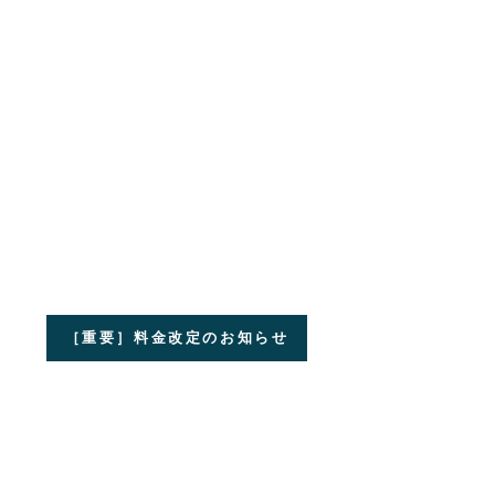
［重要］料金改定のお知らせ