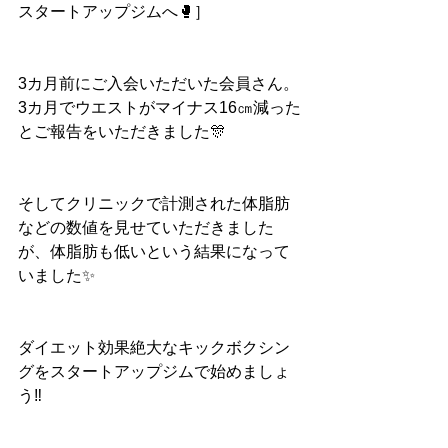
スタートアップジムへ🥊］
3カ月前にご入会いただいた会員さん。
3カ月でウエストがマイナス16㎝減った
とご報告をいただきました🎊
そしてクリニックで計測された体脂肪
などの数値を見せていただきました
が、体脂肪も低いという結果になって
いました✨
ダイエット効果絶大なキックボクシン
グをスタートアップジムで始めましょ
う‼️