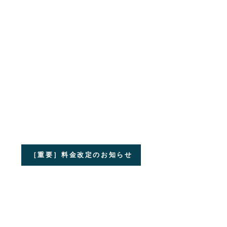
［重要］料金改定のお知らせ