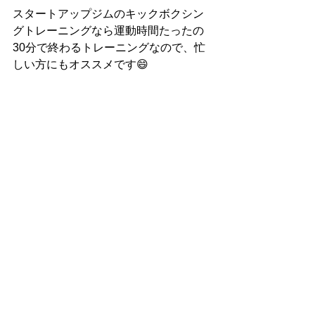
スタートアップジムのキックボクシン
グトレーニングなら運動時間たったの
30分で終わるトレーニングなので、忙
しい方にもオススメです😄