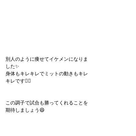
別人のように痩せてイケメンになりま
した✨
身体もキレキレでミットの動きもキレ
キレです👍🏻
この調子で試合も勝ってくれることを
期待しましょう😄