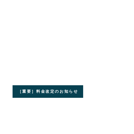
［重要］料金改定のお知らせ