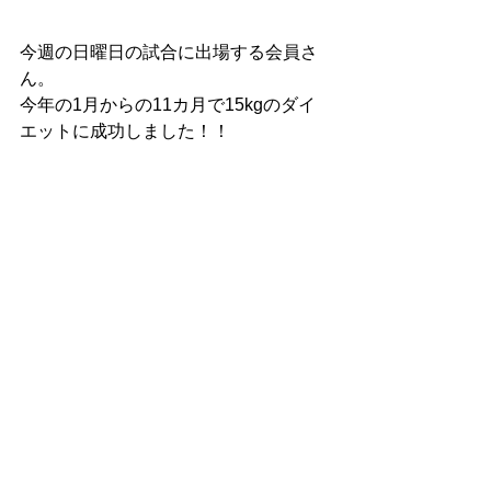
今週の日曜日の試合に出場する会員さ
ん。
今年の1月からの11カ月で15kgのダイ
エットに成功しました！！