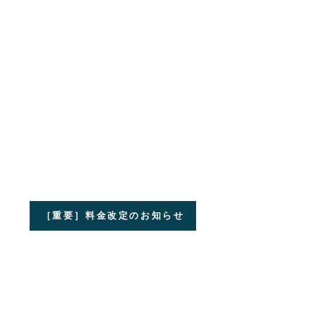
［重要］料金改定のお知らせ