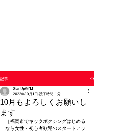
記事
StartUpGYM
2022年10月1日
読了時間: 1分
10月もよろしくお願いし
ます
［福岡市でキックボクシングはじめる
なら女性・初心者歓迎のスタートアッ