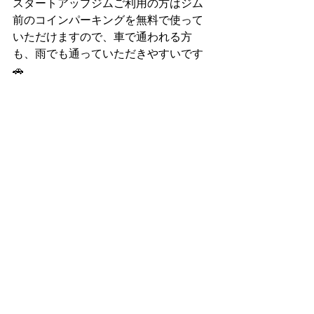
スタートアップジムご利用の方はジム
前のコインパーキングを無料で使って
いただけますので、車で通われる方
も、雨でも通っていただきやすいです
🚗