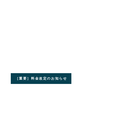
［重要］料金改定のお知らせ