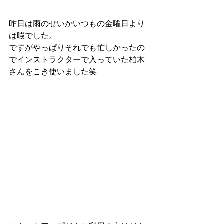
昨日は雨のせいかいつもの金曜日より
は暇でした。
ですがやっぱりそれでも忙しかったの
でインストラクターで入っていた柏木
さんをこき使いました笑