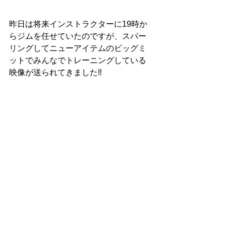
昨日は将来インストラクターに19時か
らジムを任せていたのですが、スパー
リングしてニューアイテムのビッグミ
ットでみんなでトレーニングしている
映像が送られてきました‼️