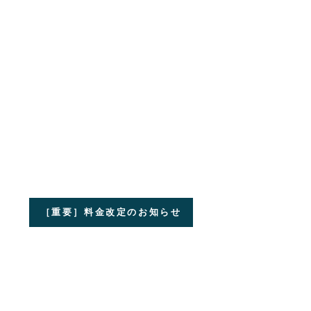
［重要］料金改定のお知らせ