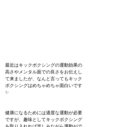
最近はキックボクシングの運動効果の
高さやメンタル面での良さをお伝えし
て来ましたが、なんと言ってもキック
ボクシングはめちゃめちゃ面白いです
✨
健康になるためには適度な運動が必要
ですが、趣味としてキックボクシング
を取り入れれば楽しみながら運動がで