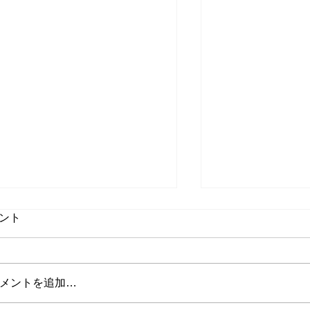
ント
メントを追加…