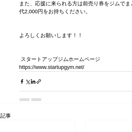
また、応援に来られる方は前売り券をジムでま
代2,000円をお持ちください。
よろしくお願いします！！
 スタートアップジムホームページ
https://www.startupgym.net/
新記事