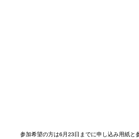
参加希望の方は6月23日までに申し込み用紙と