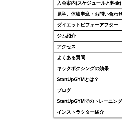
入会案内(スケジュールと料金)
見学、体験申込・お問い合わせ
ダイエットビフォーアフター
ジム紹介
アクセス
よくある質問
キックボクシングの効果
StartUpGYMとは？
ブログ
StartUpGYMでのトレーニング
インストラクター紹介