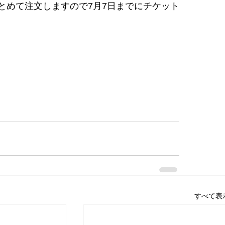
とめて注文しますので7月7日までにチケット
すべて表