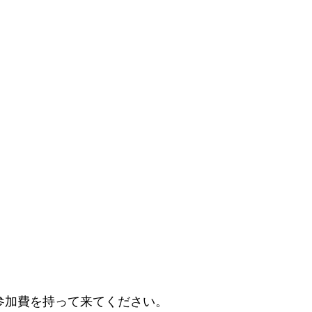
参加費を持って来てください。