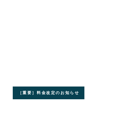
［重要］料金改定のお知らせ