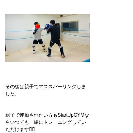
その後は親子でマススパーリングしま
した。
親子で運動されたい方もStartUpGYMな
らいつでも一緒にトレーニングしてい
ただけます👍🏻