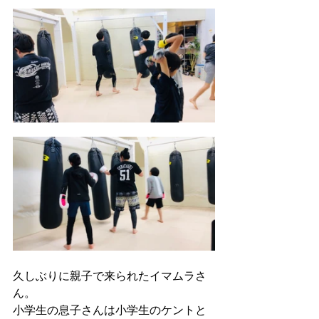
久しぶりに親子で来られたイマムラさ
ん。
小学生の息子さんは小学生のケントと