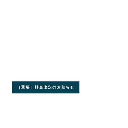
［重要］料金改定のお知らせ