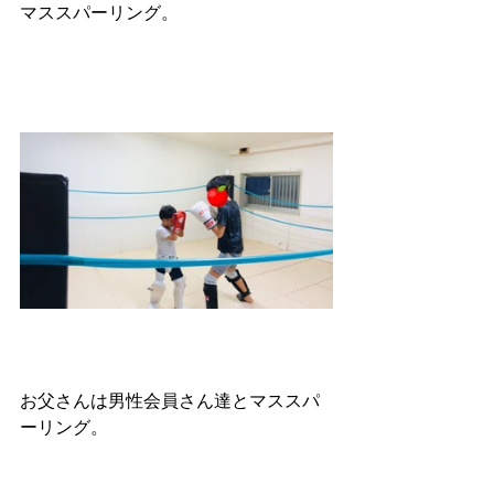
マススパーリング。
お父さんは男性会員さん達とマススパ
ーリング。