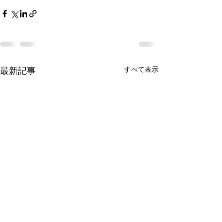
すべて表示
最新記事