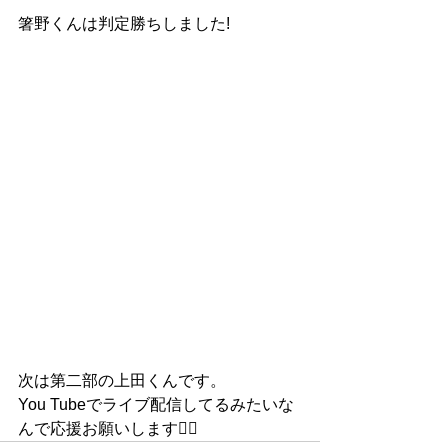
箸野くんは判定勝ちしました!
次は第二部の上田くんです。
You Tubeでライブ配信してるみたいな
んで応援お願いします👍🏻