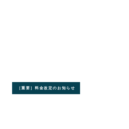
［重要］料金改定のお知らせ