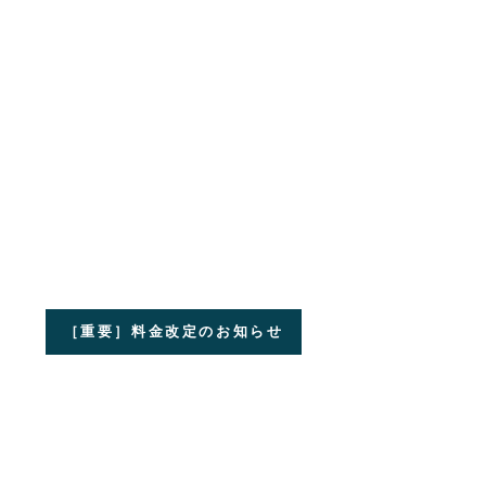
［重要］料金改定のお知らせ