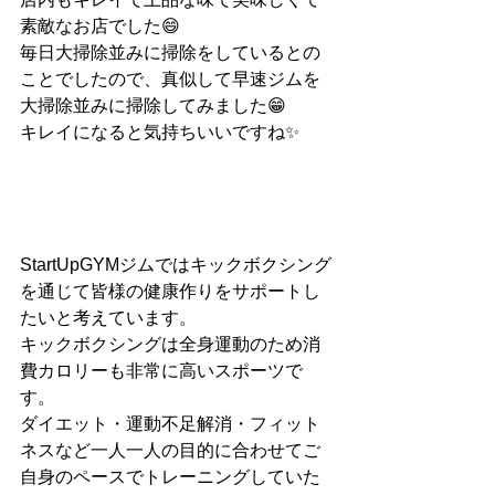
素敵なお店でした😄
毎日大掃除並みに掃除をしているとの
ことでしたので、真似して早速ジムを
大掃除並みに掃除してみました😁
キレイになると気持ちいいですね✨
StartUpGYMジムではキックボクシング
を通じて皆様の健康作りをサポートし
たいと考えています。
キックボクシングは全身運動のため消
費カロリーも非常に高いスポーツで
す。
ダイエット・運動不足解消・フィット
ネスなど一人一人の目的に合わせてご
自身のペースでトレーニングしていた