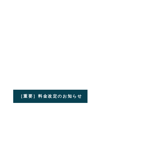
［重要］料金改定のお知らせ