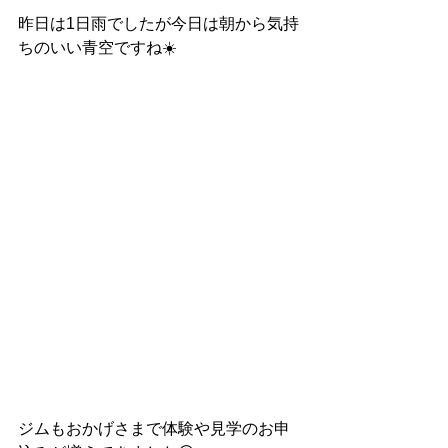
昨日は1日雨でしたが今日は朝から気持
ちのいい青空ですね☀️
ジムもおかげさまで体験や見学のお申