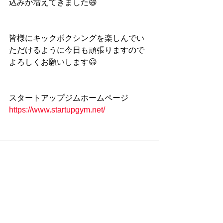
込みが増えてきました😄
皆様にキックボクシングを楽しんでい
ただけるように今日も頑張りますので
よろしくお願いします😃
スタートアップジムホームページ
https://www.startupgym.net/
すべて表示
最新記事