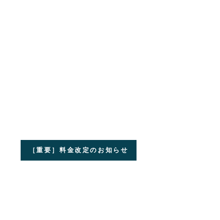
［重要］料金改定のお知らせ