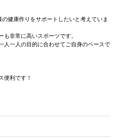
て皆様の健康作りをサポートしたいと考えていま
ーも非常に高いスポーツです。
一人一人の目的に合わせてご自身のペースで
ス便利です！