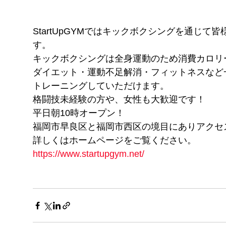
StartUpGYMではキックボクシングを通じ
す。
キックボクシングは全身運動のため消費カロリ
ダイエット・運動不足解消・フィットネスなど
トレーニングしていただけます。
格闘技未経験の方や、女性も大歓迎です！
平日朝10時オープン！
福岡市早良区と福岡市西区の境目にありアクセ
詳しくはホームページをご覧ください。
https://www.startupgym.net/