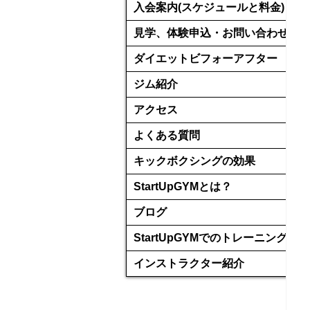
入会案内(スケジュールと料金)
見学、体験申込・お問い合わせ
ダイエットビフォーアフター
ジム紹介
アクセス
よくある質問
キックボクシングの効果
StartUpGYMとは？
ブログ
StartUpGYMでのトレーニング
インストラクター紹介