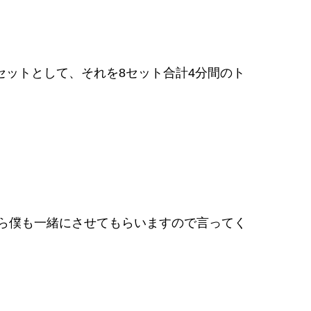
1セットとして、それを8セット合計4分間のト
ら僕も一緒にさせてもらいますので言ってく