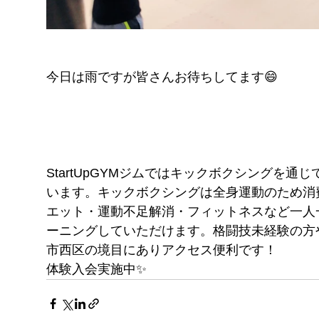
今日は雨ですが皆さんお待ちしてます😄
StartUpGYMジムではキックボクシングを
います。キックボクシングは全身運動のため消
エット・運動不足解消・フィットネスなど一人
ーニングしていただけます。格闘技未経験の方
市西区の境目にありアクセス便利です！
体験入会実施中✨