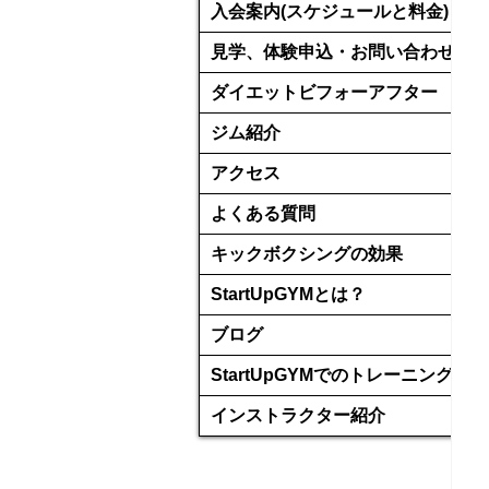
入会案内(スケジュールと料金)
見学、体験申込・お問い合わせ
ダイエットビフォーアフター
ジム紹介
アクセス
よくある質問
キックボクシングの効果
StartUpGYMとは？
ブログ
StartUpGYMでのトレーニング
インストラクター紹介