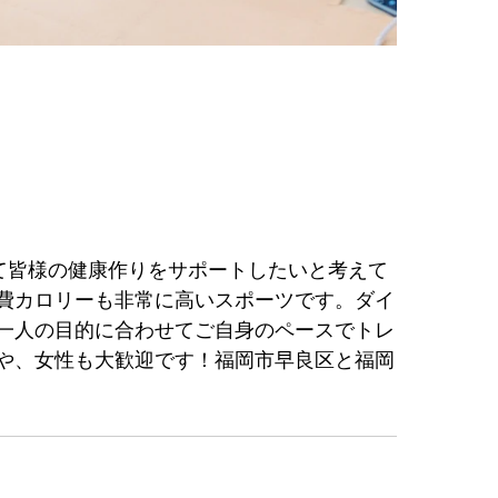
通じて皆様の健康作りをサポートしたいと考えて
費カロリーも非常に高いスポーツです。ダイ
一人の目的に合わせてご自身のペースでトレ
や、女性も大歓迎です！福岡市早良区と福岡