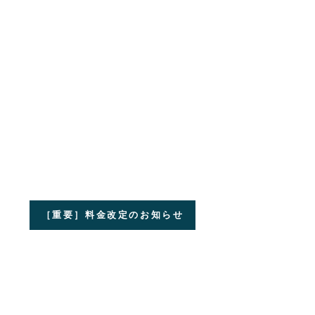
［重要］料金改定のお知らせ