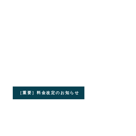
［重要］料金改定のお知らせ