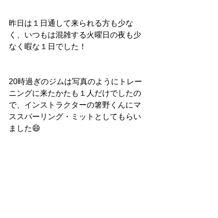
昨日は１日通して来られる方も少な
く、いつもは混雑する火曜日の夜も少
なく暇な１日でした！
20時過ぎのジムは写真のようにトレー
ニングに来たかたも１人だけでしたの
で、インストラクターの箸野くんにマ
ススパーリング・ミットとしてもらい
ました😄