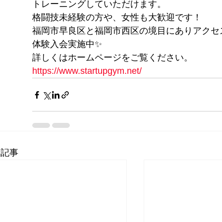
トレーニングしていただけます。
格闘技未経験の方や、女性も大歓迎です！
福岡市早良区と福岡市西区の境目にありアクセ
体験入会実施中✨
詳しくはホームページをご覧ください。
https://www.startupgym.net/
新記事