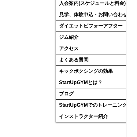
入会案内(スケジュールと料金)
見学、体験申込・お問い合わせ
ダイエットビフォーアフター
ジム紹介
アクセス
よくある質問
キックボクシングの効果
StartUpGYMとは？
ブログ
StartUpGYMでのトレーニング
インストラクター紹介