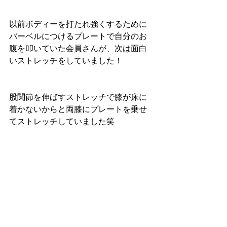
以前ボディーを打たれ強くするために
バーベルにつけるプレートで自分のお
腹を叩いていた会員さんが、次は面白
いストレッチをしていました！
股関節を伸ばすストレッチで膝が床に
着かないからと両膝にプレートを乗せ
てストレッチしていました笑