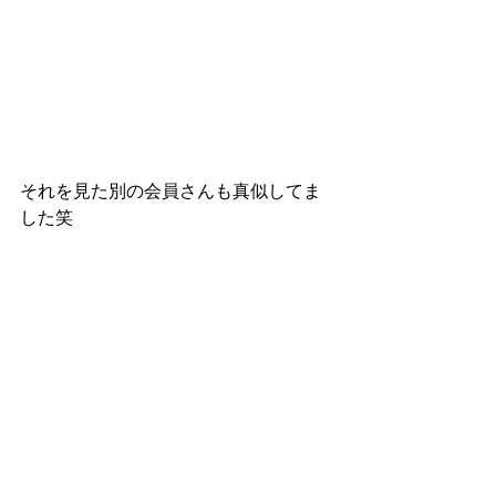
それを見た別の会員さんも真似してま
した笑