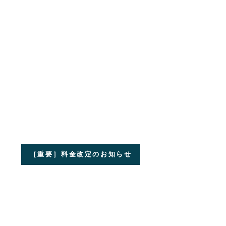
［重要］料金改定のお知らせ