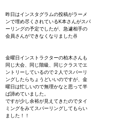
昨日はインスタグラムの投稿がラーメ
ンで埋め尽くされているK本さんがスパ
ーリングの予定でしたが、急遽相手の
会員さんができなくなりました🍜
金曜日インストラクターの柏木さんも
同じ大会、同じ階級、同じクラスでエ
ントリーしているので２人でスパーリ
ングしたらちょうどいいのですが、金
曜日は忙しいので無理かなと思って半
ば諦めていました。
ですが少し余裕が見えてきたのでタイ
ミングをみてスパーリングしてもらい
ました！！