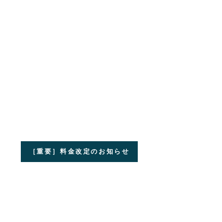
［重要］料金改定のお知らせ