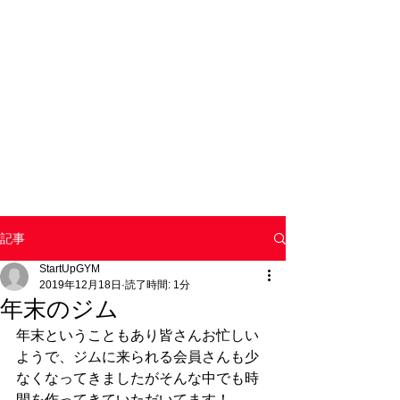
記事
StartUpGYM
2019年12月18日
読了時間: 1分
年末のジム
年末ということもあり皆さんお忙しい
ようで、ジムに来られる会員さんも少
なくなってきましたがそんな中でも時
間を作ってきていただいてます！