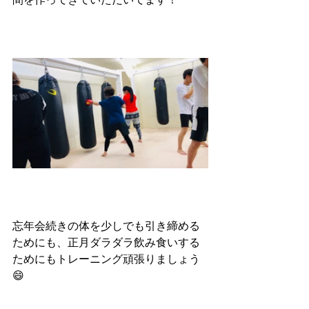
忘年会続きの体を少しでも引き締める
ためにも、正月ダラダラ飲み食いする
ためにもトレーニング頑張りましょう
😄