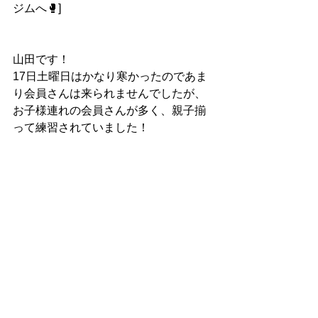
ジムへ🥊]
山田です！
17日土曜日はかなり寒かったのであま
り会員さんは来られませんでしたが、
お子様連れの会員さんが多く、親子揃
って練習されていました！