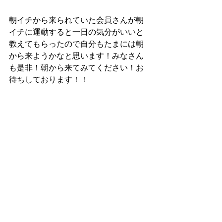
朝イチから来られていた会員さんが朝
イチに運動すると一日の気分がいいと
教えてもらったので自分もたまには朝
から来ようかなと思います！みなさん
も是非！朝から来てみてください！お
待ちしております！！
スタートアップジムホームページ
https://www.startupgym.net/