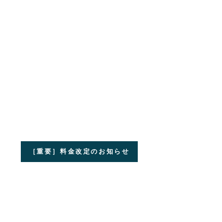
［重要］料金改定のお知らせ