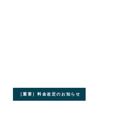
［重要］料金改定のお知らせ