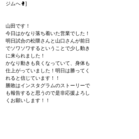
ジムへ🥊]
山田です！
今日はかなり落ち着いた営業でした！
明日試合の松隈さんと山口さんが前日
でソワソワするということで少し動き
に来られました！
かなり動きも良くなっていて、身体も
仕上がっていました！明日は勝ってく
れると信じています！！
勝敗はインスタグラムのストーリーで
も報告すると思うので是非応援よろし
くお願いします！！