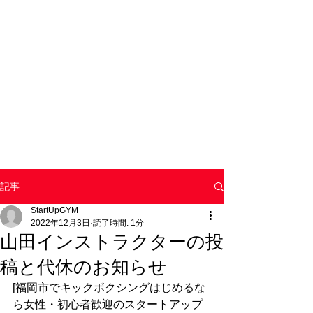
記事
StartUpGYM
2022年12月3日
読了時間: 1分
山田インストラクターの投
稿と代休のお知らせ
[福岡市でキックボクシングはじめるな
ら女性・初心者歓迎のスタートアップ