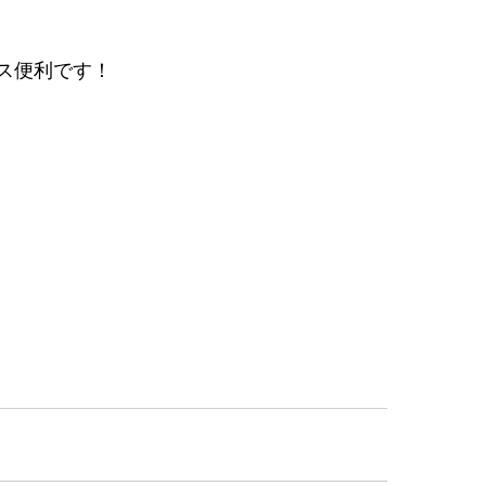
ス便利です！