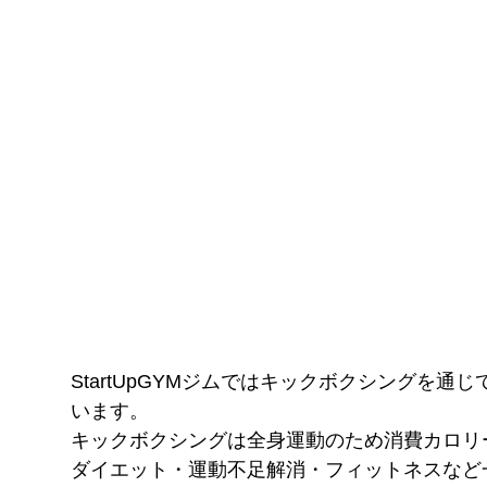
StartUpGYMジムではキックボクシングを
います。
キックボクシングは全身運動のため消費カロリ
ダイエット・運動不足解消・フィットネスなど