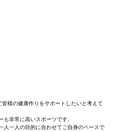
通じて皆様の健康作りをサポートしたいと考えて
ーも非常に高いスポーツです。
一人一人の目的に合わせてご自身のペースで