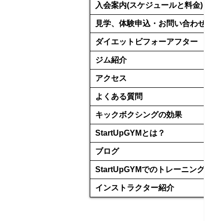
入会案内(スケジュールと料金)
見学、体験申込・お問い合わせ
ダイエットビフォーアフター
ジム紹介
アクセス
よくある質問
キックボクシングの効果
StartUpGYMとは？
ブログ
StartUpGYMでのトレーニング
インストラクター紹介