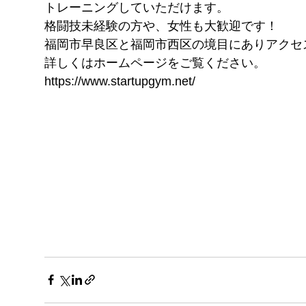
トレーニングしていただけます。
格闘技未経験の方や、女性も大歓迎です！
福岡市早良区と福岡市西区の境目にありアクセ
詳しくはホームページをご覧ください。
https://www.startupgym.net/