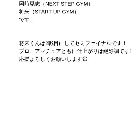
岡﨑晃志（NEXT STEP GYM）
将来（START UP GYM）
です。
将来くんは2戦目にしてセミファイナルです！
プロ、アマチュアともに仕上がりは絶好調です👍
応援よろしくお願いします😄