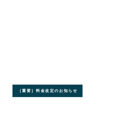
［重要］料金改定のお知らせ