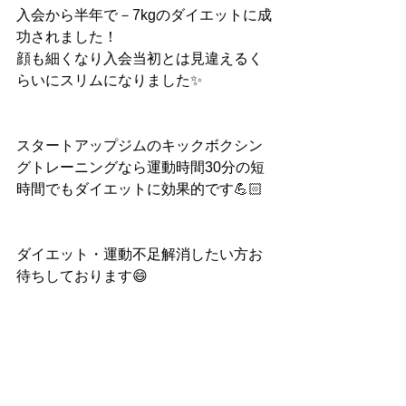
入会から半年で－7kgのダイエットに成
功されました！
顔も細くなり入会当初とは見違えるく
らいにスリムになりました✨
スタートアップジムのキックボクシン
グトレーニングなら運動時間30分の短
時間でもダイエットに効果的です💪🏻
ダイエット・運動不足解消したい方お
待ちしております😄
スタートアップジムホームページ