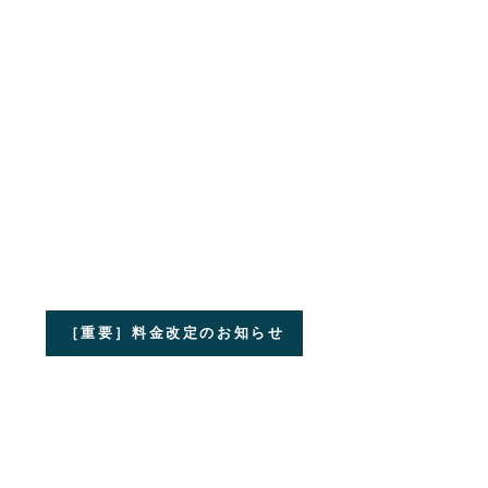
［重要］料金改定のお知らせ