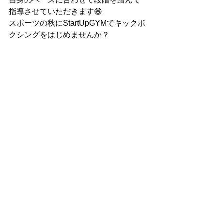
指導させていただきます😄
スポーツの秋にStartUpGYMでキックボ
クシングをはじめませんか？