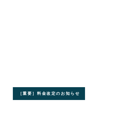
［重要］料金改定のお知らせ