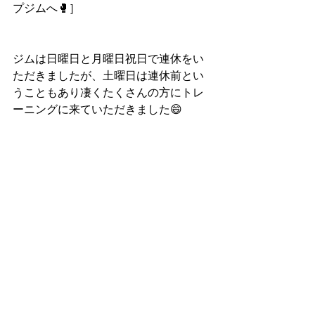
プジムへ🥊］
ジムは日曜日と月曜日祝日で連休をい
ただきましたが、土曜日は連休前とい
うこともあり凄くたくさんの方にトレ
ーニングに来ていただきました😄