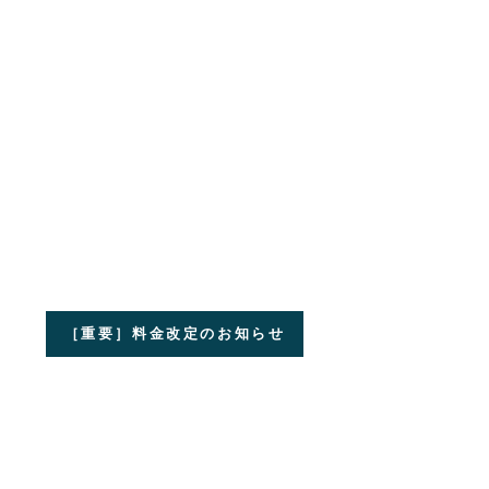
［重要］料金改定のお知らせ