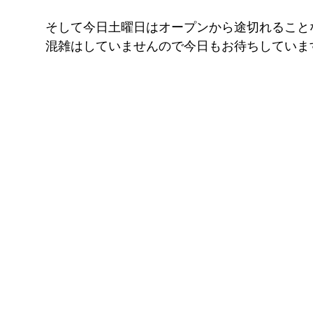
そして今日土曜日はオープンから途切れること
混雑はしていませんので今日もお待ちしています