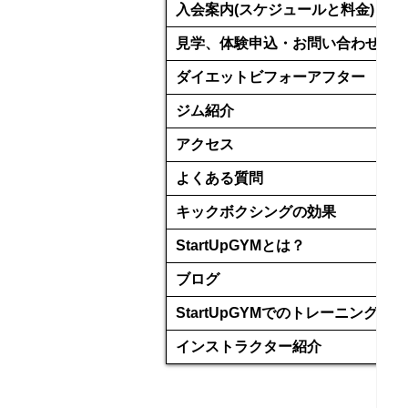
入会案内(スケジュールと料金)
見学、体験申込・お問い合わせ
ダイエットビフォーアフター
ジム紹介
アクセス
よくある質問
キックボクシングの効果
StartUpGYMとは？
ブログ
StartUpGYMでのトレーニング
インストラクター紹介