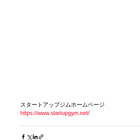
スタートアップジムホームページ
https://www.startupgym.net/