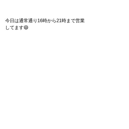
今日は通常通り16時から21時まで営業
してます😄