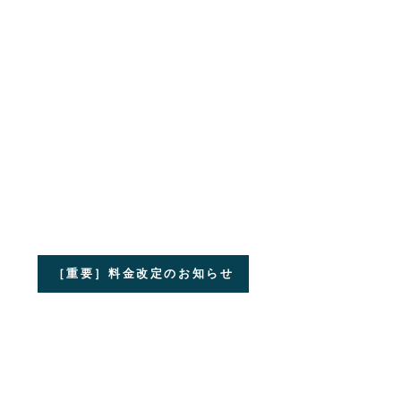
［重要］料金改定のお知らせ