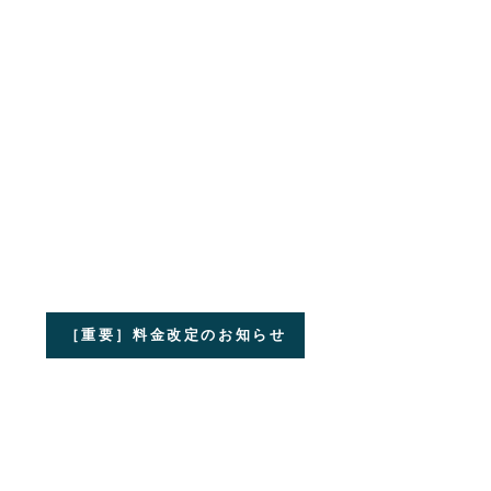
［重要］料金改定のお知らせ