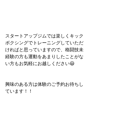
スタートアップジムでは楽しくキック
ボクシングでトレーニングしていただ
ければと思っていますので、格闘技未
経験の方も運動をあまりしたことがな
い方もお気軽にお越しください😃
興味のある方は体験のご予約お待ちし
ています！！
スタートアップジムホームページ