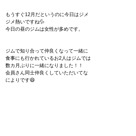
もうすぐ12月だというのに今日はジメ
ジメ熱いですね💦
今日の昼のジムは女性が多めです。
ジムで知り合って仲良くなって一緒に
食事にも行かれているお2人はジムでは
数カ月ぶりに一緒になりました！！
会員さん同士仲良くしていただいてな
によりです😄