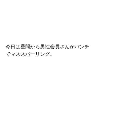
今日は昼間から男性会員さんがパンチ
でマススパーリング。