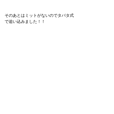
そのあとはミットがないのでタバタ式
で追い込みました！！