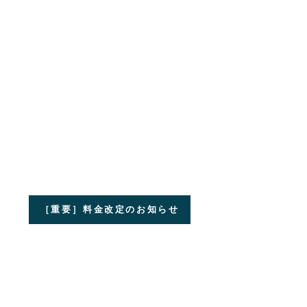
［重要］料金改定のお知らせ