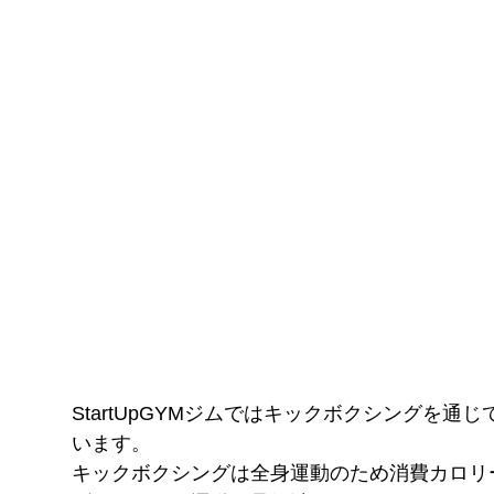
StartUpGYMジムではキックボクシングを
います。
キックボクシングは全身運動のため消費カロリ