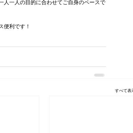
一人一人の目的に合わせてご自身のペースで
ス便利です！
すべて表