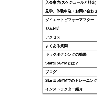
入会案内(スケジュールと料金)
見学、体験申込・お問い合わせ
ダイエットビフォーアフター
ジム紹介
アクセス
よくある質問
キックボクシングの効果
StartUpGYMとは？
ブログ
StartUpGYMでのトレーニング
インストラクター紹介