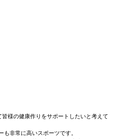
通じて皆様の健康作りをサポートしたいと考えて
ーも非常に高いスポーツです。