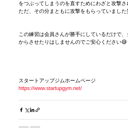
をつぶってしまうのを直すためにわざと攻撃さ
ただ、その分まともに攻撃をもらっていました
この練習は会員さんが勝手にしているだけで、
からさせたりはしませんのでご安心ください😅
スタートアップジムホームページ
https://www.startupgym.net/