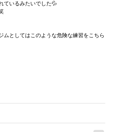
れているみたいでした💦
笑
ジムとしてはこのような危険な練習をこちら