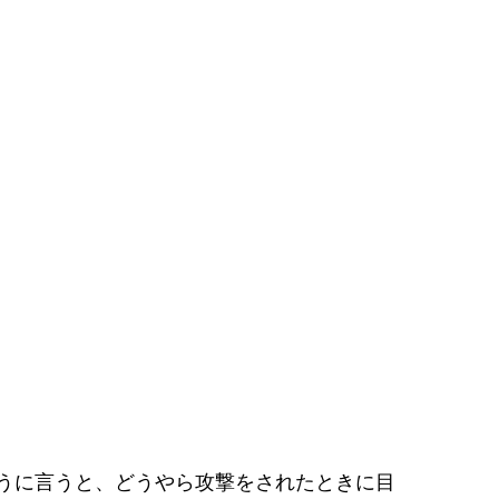
うに言うと、どうやら攻撃をされたときに目