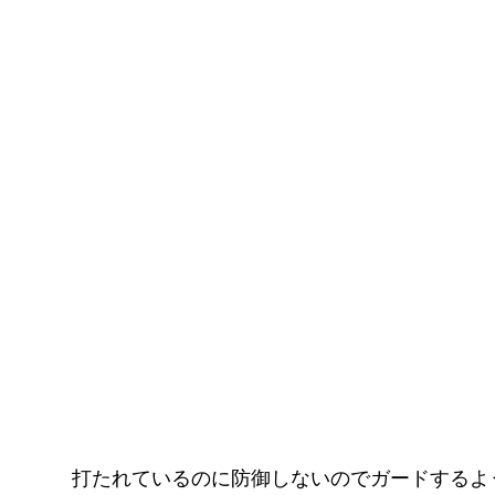
打たれているのに防御しないのでガードするよ