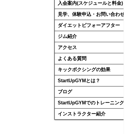
入会案内(スケジュールと料金)
見学、体験申込・お問い合わせ
ダイエットビフォーアフター
ジム紹介
アクセス
よくある質問
キックボクシングの効果
StartUpGYMとは？
ブログ
StartUpGYMでのトレーニング
インストラクター紹介